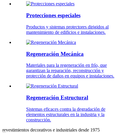
Protecciones especiales
Productos y sistemas protectores dirigidos al
mantenimiento de edificios e instalaciones.
Regeneración Mecánica
Materiales para la regeneración en frío, que
garantizan la reparación, reconstrucción y
protección de daños en equipos e instalaciones.
Regeneración Estructural
Sistemas eficaces contra la degradación de
elementos estructurales en la industria y la
construcción.
revestimientos decorativos e industriales desde 1975