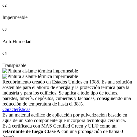
02
Impermeable
03
Anti-Humedad
04
Transpirable
Recubrimiento creado en Estados Unidos en 1985. Es una solución
sostenible para el
ahorro de energía
y la protección térmica para la
industria y para los edificios. Se aplica a todo tipo de techos,
paredes, tubería, depósitos, cubiertas y fachadas, consiguiendo una
reducción de temperatura de hasta el 38%.
Características
Es un material acrílico de aplicación por pulverización basado en
agua de un solo componente que incorpora tecnología cerámica.
Está certificada con MAS Certified Green y UL® como un
retardante de fuego Clase A
con una propagación de llama 0
(cero).