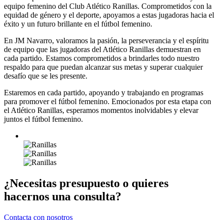
equipo femenino del Club Atlético Ranillas. Comprometidos con la
equidad de género y el deporte, apoyamos a estas jugadoras hacia el
éxito y un futuro brillante en el fútbol femenino.
En JM Navarro, valoramos la pasión, la perseverancia y el espíritu
de equipo que las jugadoras del Atlético Ranillas demuestran en
cada partido. Estamos comprometidos a brindarles todo nuestro
respaldo para que puedan alcanzar sus metas y superar cualquier
desafío que se les presente.
Estaremos en cada partido, apoyando y trabajando en programas
para promover el fútbol femenino. Emocionados por esta etapa con
el Atlético Ranillas, esperamos momentos inolvidables y elevar
juntos el fútbol femenino.
¿Necesitas presupuesto o quieres
hacernos una consulta?
Contacta con nosotros