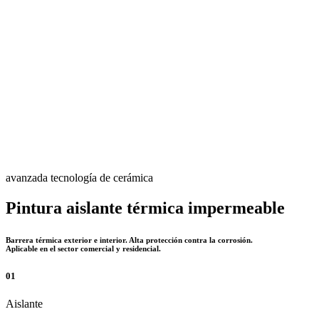
avanzada tecnología de cerámica
Pintura aislante térmica impermeable
Barrera térmica exterior e interior. Alta protección contra la corrosión.
Aplicable en el sector comercial y residencial.
01
Aislante