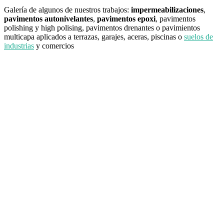
Galería de algunos de nuestros trabajos:
impermeabilizaciones
,
pavimentos autonivelantes
,
pavimentos epoxi
, pavimentos
polishing y high polising, pavimentos drenantes o pavimientos
multicapa aplicados a terrazas, garajes, aceras, piscinas o
suelos de
industrias
y comercios