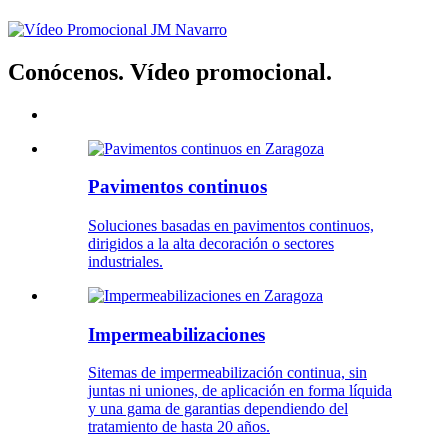
Conócenos. Vídeo promocional.
Pavimentos continuos
Soluciones basadas en pavimentos continuos,
dirigidos a la alta decoración o sectores
industriales.
Impermeabilizaciones
Sitemas de impermeabilización continua, sin
juntas ni uniones, de aplicación en forma líquida
y una gama de garantias dependiendo del
tratamiento de hasta 20 años.