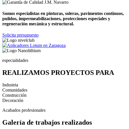
Somos especialistas en pinturas, soleras, pavimentos continuos,
pulidos, impermeabilizaciones, protecciones especiales y
regeneración mecánica y estructural.
Solicita presupuesto
especialidades
REALIZAMOS PROYECTOS PARA
Industria
Comunidades
Construcción
Decoración
Acabados profesionales
Galería de trabajos realizados